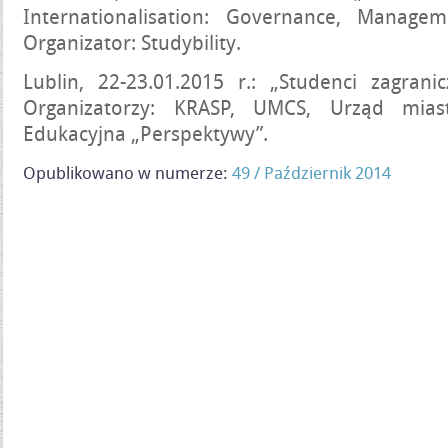
Internationalisation: Governance, Managem
Organizator: Studybility.
Lublin, 22-23.01.2015 r.: „Studenci zagrani
Organizatorzy: KRASP, UMCS, Urząd miast
Edukacyjna „Perspektywy”.
Opublikowano w numerze:
49 / Październik 2014