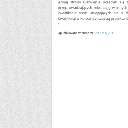
jednej strony ułatwienie uczącym się
przeprowadzających rekrutację w innych
kwalifikacje osób ubiegających się o
Kwalifikacji w Polsce jest częścią projekt
r.
Opublikowano w numerze:
29 / Maj 2011