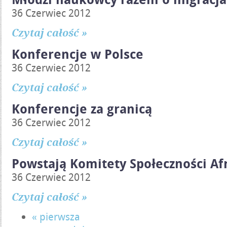
36 Czerwiec 2012
Czytaj całość »
Konferencje w Polsce
36 Czerwiec 2012
Czytaj całość »
Konferencje za granicą
36 Czerwiec 2012
Czytaj całość »
Powstają Komitety Społeczności Af
36 Czerwiec 2012
Czytaj całość »
« pierwsza