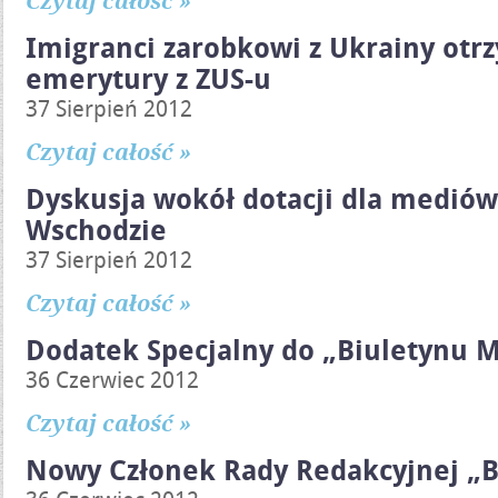
Czytaj całość »
Imigranci zarobkowi z Ukrainy otr
emerytury z ZUS-u
37 Sierpień 2012
Czytaj całość »
Dyskusja wokół dotacji dla mediów
Wschodzie
37 Sierpień 2012
Czytaj całość »
Dodatek Specjalny do „Biuletynu M
36 Czerwiec 2012
Czytaj całość »
Nowy Członek Rady Redakcyjnej „