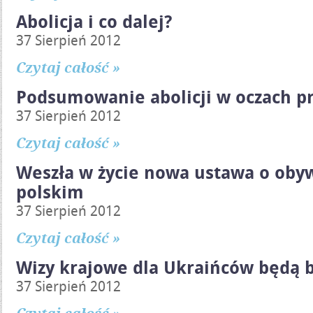
Abolicja i co dalej?
37 Sierpień 2012
Czytaj całość »
Podsumowanie abolicji w oczach p
37 Sierpień 2012
Czytaj całość »
Weszła w życie nowa ustawa o oby
polskim
37 Sierpień 2012
Czytaj całość »
Wizy krajowe dla Ukraińców będą 
37 Sierpień 2012