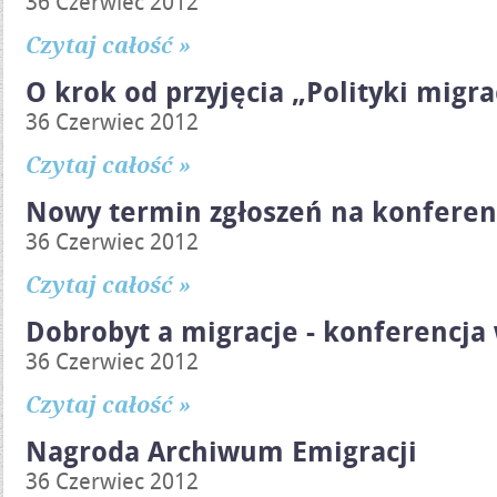
36 Czerwiec 2012
Czytaj całość »
O krok od przyjęcia „Polityki migra
36 Czerwiec 2012
Czytaj całość »
Nowy termin zgłoszeń na konfere
36 Czerwiec 2012
Czytaj całość »
Dobrobyt a migracje - konferencja
36 Czerwiec 2012
Czytaj całość »
Nagroda Archiwum Emigracji
36 Czerwiec 2012