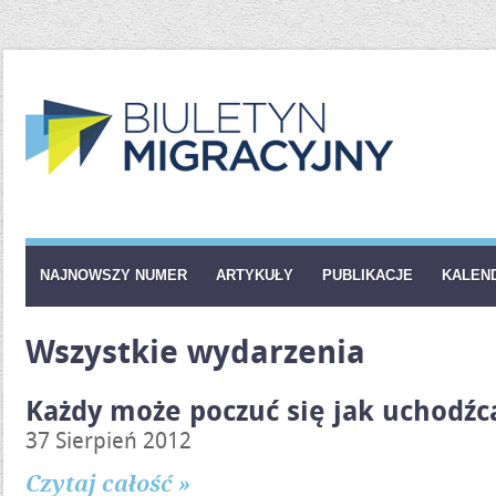
NAJNOWSZY NUMER
ARTYKUŁY
PUBLIKACJE
KALEN
Wszystkie wydarzenia
Każdy może poczuć się jak uchodźc
37 Sierpień 2012
Czytaj całość »