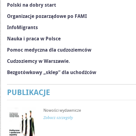
Polski na dobry start
Organizacje pozarządowe po FAMI
InfoMigrants
Nauka i praca w Polsce
Pomoc medyczna dla cudzoziemców
Cudzoziemcy w Warszawie.
Bezgotówkowy „sklep” dla uchodźców
PUBLIKACJE
Nowości wydawnicze
Zobacz szczegóły