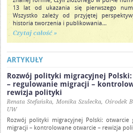
13 lat od ukazania się pierwszego num
Wszystko zależy od przyjętej perspektywy
historia tworzenia i publikowania...
Czytaj całość »
ARTYKUŁY
Rozwój polityki migracyjnej Polski:
– regulowanie migracji – kontrolo
rewizja polityki
Renata Stefańska, Monika Szulecka, Ośrodek 
UW
Rozwój polityki migracyjnej Polski: otwarcie
migracji – kontrolowane otwarcie – rewizja poli